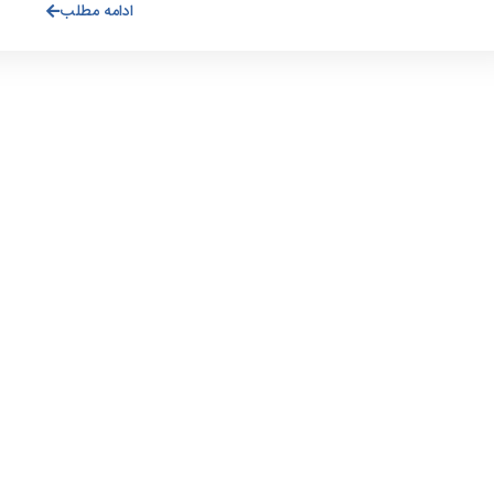
ادامه مطلب