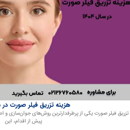
هزینه تزریق فیلر صورت در سال 
تزریق فیلر صورت یکی از پرطرفدارترین روش‌های جوان‌سازی و ا
پیش از اقدام، این