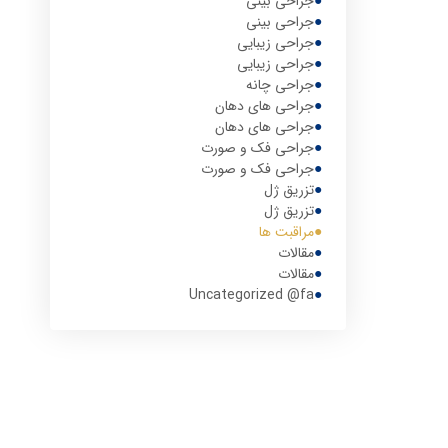
جراحی بینی
جراحی بینی
جراحی زیبایی
جراحی زیبایی
جراحی چانه
جراحی های دهان
جراحی های دهان
جراحی فک و صورت
جراحی فک و صورت
تزریق ژل
تزریق ژل
مراقبت ها
مقالات
مقالات
Uncategorized @fa