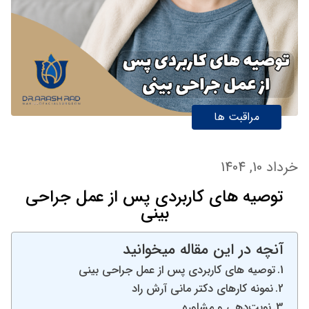
مراقبت ها
خرداد 10, 1404
توصیه های کاربردی پس از عمل جراحی
بینی
آنچه در این مقاله میخوانید
توصیه های کاربردی پس از عمل جراحی بینی
نمونه کارهای دکتر مانی آرش راد
نوبت‌دهی و مشاوره