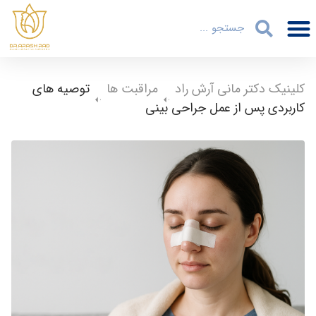
کلینیک دکتر مانی آرش راد
-
مراقبت ها
-
توصیه های
کاربردی پس از عمل جراحی بینی