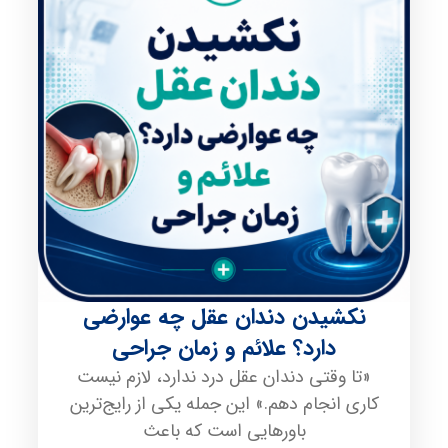
نکشیدن دندان عقل چه عوارضی
دارد؟ علائم و زمان جراحی
«تا وقتی دندان عقل درد ندارد، لازم نیست
کاری انجام دهم.» این جمله یکی از رایج‌ترین
باورهایی است که باعث