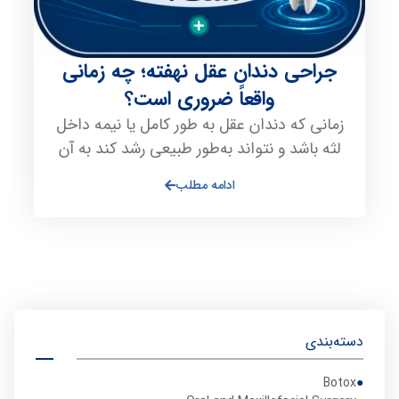
جراحی دندان عقل نهفته؛ چه زمانی
واقعاً ضروری است؟
زمانی که دندان عقل به طور کامل یا نیمه داخل
لثه باشد و نتواند به‌طور طبیعی رشد کند به آن
ادامه مطلب
دسته‌بندی
Botox