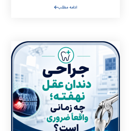
ادامه مطلب