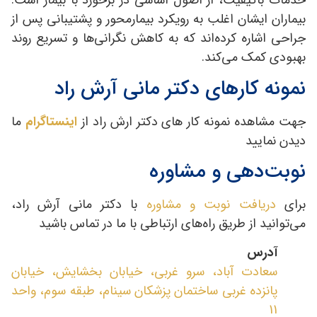
خدمات باکیفیت، از اصول اساسی در برخورد با بیمار است.
بیماران ایشان اغلب به رویکرد بیمارمحور و پشتیبانی پس از
جراحي اشاره کرده‌اند که به کاهش نگرانی‌ها و تسریع روند
بهبودی کمک می‌کند.
نمونه کارهای دکتر مانی آرش راد
جهت مشاهده نمونه کار های دکتر ارش راد از
اینستاگرام
ما
دیدن نمایید
نوبت‌دهی و مشاوره
برای
دریافت نوبت و مشاوره
با دکتر مانی آرش راد،
می‌توانید از طریق راه‌های ارتباطی با ما در تماس باشید
آدرس
سعادت آباد، سرو غربی، خیابان بخشایش، خیابان
پانزده غربی ساختمان پزشکان سینام، طبقه سوم، واحد
11