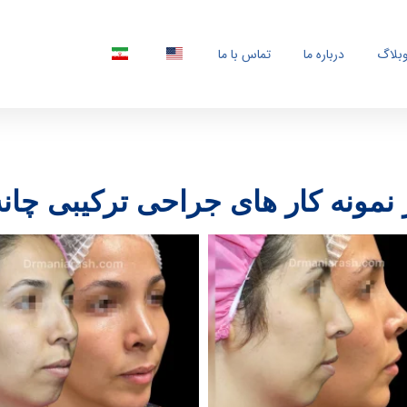
بلاگ
درباره ما
تماس با ما
نمونه کار های جراحی ترکیبی چانه