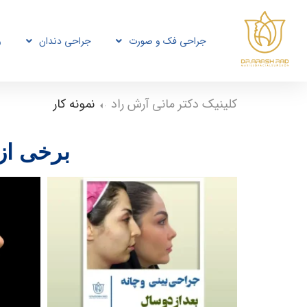
جراحی فک و صورت
جراحی دندان
و
کلینیک دکتر مانی آرش راد
نمونه کار
برخی از 