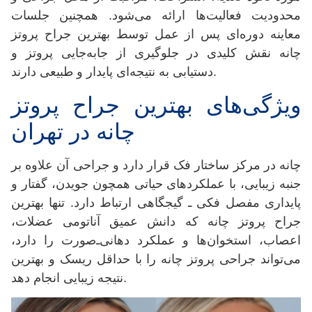
محدودیت فعالیت‌ها ارائه می‌شود. همچنین جلسات
معاینه دوره‌ای پس از عمل توسط بهترین جراح پروتز
چانه نقش کلیدی در جلوگیری از جابه‌جایی پروتز و
دستیابی به نتیجه‌ای پایدار و طبیعی دارند.
ویژگی‌های بهترین جراح پروتز
چانه در تهران
چانه در مرکز ساختار فک قرار دارد و جراحی آن علاوه بر
جنبه زیبایی، با عملکردهای حیاتی همچون جویدن، گفتار و
پایداری مفصل فکی ـ گیجگاهی ارتباط دارد. تنها بهترین
جراح پروتز چانه که دانش عمیق آناتومی عضلات،
اعصاب، استخوان‌ها و عملکرد دهانی‌ـ‌صورت را دارد،
می‌تواند جراحی پروتز چانه را با حداقل ریسک و بهترین
نتیجه زیبایی انجام دهد.