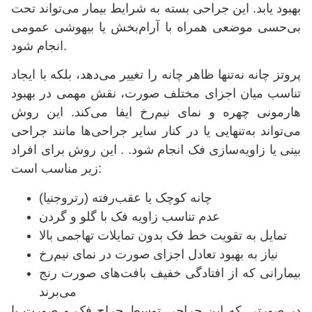
بهبود یابد. این جراحی بسته به شرایط بیمار می‌تواند تحت
بی‌حسی موضعی همراه با آرام‌بخش یا بیهوشی عمومی
انجام شود.
پروتز چانه نه‌تنها ظاهر چانه را تغییر می‌دهد، بلکه با ایجاد
تناسب میان اجزای مختلف صورت، نقش مهمی در بهبود
هارمونی چهره و نمای نیم‌رخ ایفا می‌کند. این روش
می‌تواند به‌تنهایی یا در کنار سایر جراحی‌ها مانند جراحی
بینی یا زاویه‌سازی فک انجام شود. . این روش برای افراد
زیر مناسب است:
چانه کوچک یا عقب‌رفته (رتروجنیا)
عدم تناسب زاویه فک با گلو و گردن
تمایل به تقویت خط فک بدون تمایلات تهاجمی بالا
نیاز به بهبود تعادل اجزای صورت در نمای نیم‌رخ
بیمارانی که از افتادگی خفیف بافت‌های صورت رنج
می‌برند
در صورتی که این جراحی توسط جراح فک و صورت با