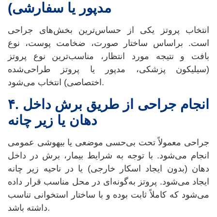
مدپور یا سفارشی)
انتخاب پروتز یکی از حساس‌ترین بخش‌های جراحی
است. براساس ساختار صورت، ضخامت پوست، نوع
بافت و نتیجه مورد انتظار، مناسب‌ترین نوع پروتز
(سیلیکون پزشکی، مدپور یا پروتز طراحی‌شده
اختصاصی) انتخاب می‌شود.
انجام جراحی از طریق برش داخل
.
۴
دهان یا زیر چانه
جراحی معمولاً تحت بی‌حسی موضعی یا بیهوشی عمومی
انجام می‌شود. با توجه به شرایط بیمار، برش در داخل
دهان (بدون ایجاد اسکار خارجی) یا در ناحیه زیر چانه
ایجاد می‌شود. پروتز به‌گونه‌ای در محل مناسب قرار داده
می‌شود که کاملاً ثابت بوده و با ساختار استخوانی تناسب
داشته باشد.