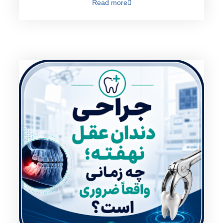
Read more