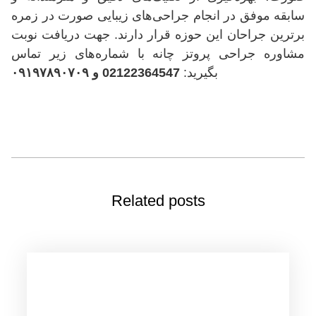
سابقه موفق در انجام جراحی‌های زیبایی صورت در زمره
برترین جراحان این حوزه قرار دارند. جهت دریافت نوبت
مشاوره جراحی پروتز چانه با شماره‌های زیر تماس
بگیرید:
02122364547
و ۰۹۱۹۷۸۹۰۷۰۹
Related posts