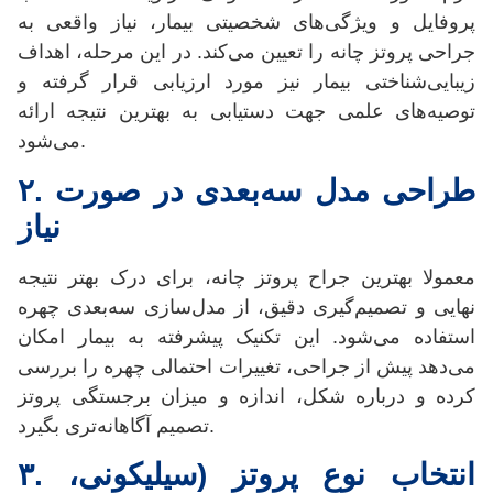
پروفایل و ویژگی‌های شخصیتی بیمار، نیاز واقعی به
جراحی پروتز چانه را تعیین می‌کند. در این مرحله، اهداف
زیبایی‌شناختی بیمار نیز مورد ارزیابی قرار گرفته و
توصیه‌های علمی جهت دستیابی به بهترین نتیجه ارائه
می‌شود.
طراحی مدل سه‌بعدی در صورت
.
۲
نیاز
معمولا بهترین جراح پروتز چانه، برای درک بهتر نتیجه
نهایی و تصمیم‌گیری دقیق، از مدل‌سازی سه‌بعدی چهره
استفاده می‌شود. این تکنیک پیشرفته به بیمار امکان
می‌دهد پیش از جراحی، تغییرات احتمالی چهره را بررسی
کرده و درباره شکل، اندازه و میزان برجستگی پروتز
تصمیم آگاهانه‌تری بگیرد.
انتخاب نوع پروتز (سیلیکونی،
.
۳