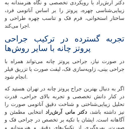
دکتر آرش‌راد با رویکردی تخصصی و نگاه هنرمندانه به
زیبایی‌شناسی چهره، پروتز را بر اساس آناتومی فرد،
ساختار استخوانی، فرم فک و تناسب چهره طراحی و
اجرا می‌کند.
تجربه گسترده در ترکیب جراحی
پروتز چانه با سایر روش‌ها
در صورت نیاز، جراحی پروتز چانه می‌تواند همراه با
جراحی بینی، زاویه‌سازی فک، لیفت صورت یا تزریق فیلر
انجام شود.
اگر به دنبال بهترین جراح پروتز چانه در تهران هستید که
در کنار دانش تخصصی و تجربه بالای جراحی، قدرت
تحلیل زیبایی‌شناختی و شناخت دقیق آناتومی صورت را
نیز داشته باشد،
دکتر مانی آرش‌راد
انتخابی مطمئن و
آگاهانه است. ایشان با تکیه بر تخصص در جراحی فک و
صورت، بهره‌گیری از تکنیک‌های دقیق و هنرمندانه و