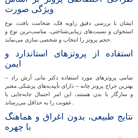
ویژگی صورت
ایشان با بررسی دقیق زاویه فک، ضخامت بافت، نوع
استخوان و نسبت‌های زیبایی‌شناختی، مناسب‌ترین نوع و
حجم پروتز را انتخاب و شخصی سازی می‌نماید.
استفاده از پروتزهای استاندارد و
ایمن
تمامی پروتزهای مورد استفاده دکتر مانی آرش راد –
بهترین جراح پروتز چانه – دارای تأییدیه‌های پزشکی معتبر
و سازگار با بدن هستند، این امر احتمال جابه‌جایی یا
عفونت را به حداقل می‌رساند.
نتایج طبیعی، بدون اغراق و هماهنگ
با چهره