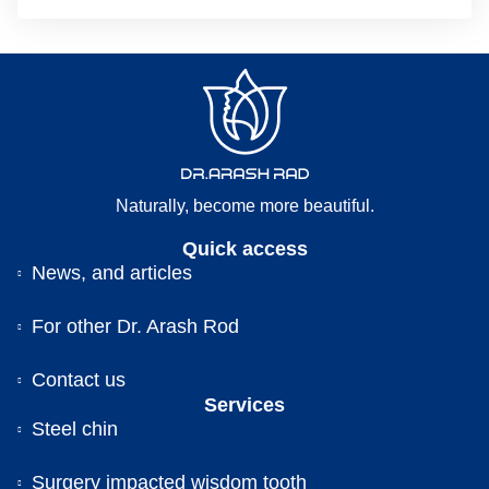
Naturally, become more beautiful.
Quick access
News, and articles
For other Dr. Arash Rod
Contact us
Services
Steel chin
Surgery impacted wisdom tooth