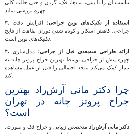
تناسب آن را با بینی، لب‌ها، فک، گردن و حتی حالت کلی
چهره بررسی نماید.
استفاده از تکنیک‌های نوین جراحی:
افزایش دقت
.
۳
جراحی، کاهش اسکار و کوتاه شدن دوران نقاهت از نتایج
تکنیک‌های نوین است.
ارائه طراحی سه‌بعدی قبل از جراحی:
مدل‌سازی
.
۴
چهره پیش از جراحی توسط بهترین جراح پروتز چانه به
بیمار کمک می‌کند نتیجه احتمالی را قبل از عمل مشاهده
کند.
چرا دکتر مانی آرش‌راد بهترین
جراح پروتز چانه در تهران
است؟
دکتر مانی آرش‌راد
متخصص زیبایی و جراح فک و صورت،