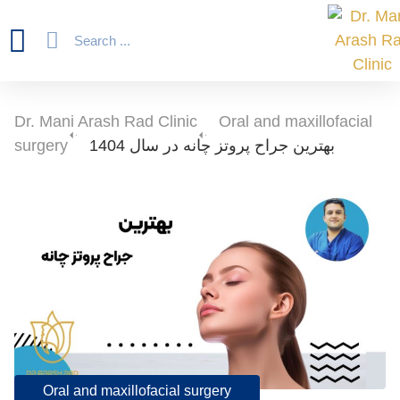
Dr. Mani Arash Rad Clinic
-
Oral and maxillofacial
بهترین جراح پروتز چانه در سال 1404
-
surgery
Oral and maxillofacial surgery