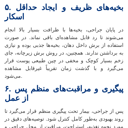
بخیه‌های ظریف و ایجاد حداقل
.
۵
اسکار
در پایان جراحی، بخیه‌ها با ظرافت بسیار بالا انجام
می‌شوند تا رد قابل مشاهده‌ای باقی نماند. در صورت
استفاده از برش داخل دهان، بخیه‌ها جذبی بوده و نیازی
به برداشتن ندارند. همچنین، در روش برش زیرچانه، جای
زخم بسیار کوچک و مخفی در چین طبیعی پوست قرار
می‌گیرد و با گذشت زمان تقریباً غیرقابل مشاهده
می‌شود.
پیگیری و مراقبت‌های منظم پس
.
۶
از عمل
پس از جراحی، بیمار تحت پیگیری منظم قرار می‌گیرد تا
روند بهبودی به‌طور کامل کنترل شود. توصیه‌های دقیق در
مورد نحوه تغذیه، استراحت، مراقبت از محل جراحی و