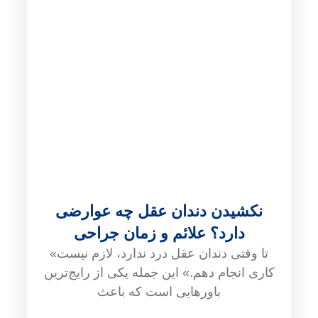
نکشیدن دندان عقل چه عوارضی
دارد؟ علائم و زمان جراحی
«تا وقتی دندان عقل درد ندارد، لازم نیست
کاری انجام دهم.» این جمله یکی از رایج‌ترین
باورهایی است که باعث