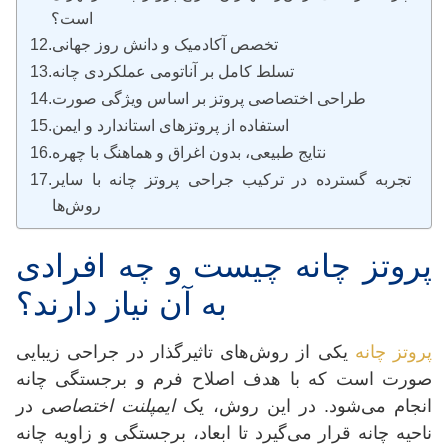
است؟
تخصص آکادمیک و دانش روز جهانی
تسلط کامل بر آناتومی عملکردی چانه
طراحی اختصاصی پروتز بر اساس ویژگی صورت
استفاده از پروتزهای استاندارد و ایمن
نتایج طبیعی، بدون اغراق و هماهنگ با چهره
تجربه گسترده در ترکیب جراحی پروتز چانه با سایر
روش‌ها
پروتز چانه چیست و چه افرادی
به آن نیاز دارند؟
پروتز چانه
یکی از روش‌های تاثیرگذار در جراحی زیبایی
صورت است که با هدف اصلاح فرم و برجستگی چانه
انجام می‌شود. در این روش، یک
ایمپلنت اختصاصی
در
ناحیه چانه قرار می‌گیرد تا ابعاد، برجستگی و زاویه چانه