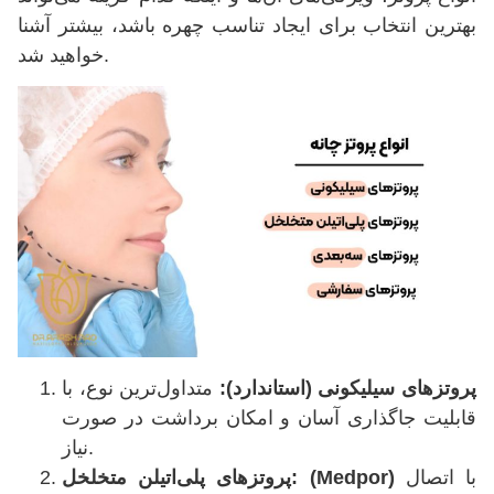
بهترین انتخاب برای ایجاد تناسب چهره باشد، بیشتر آشنا
خواهید شد.
پروتزهای سیلیکونی (استاندارد)
:
متداول‌ترین نوع، با
قابلیت جاگذاری آسان و امکان برداشت در صورت
نیاز.
با اتصال
: (Medpor)
پروتزهای پلی‌اتیلن متخلخل