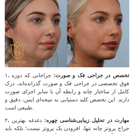
تخصص در جراحی فک و صورت:
جراحانی که دوره
.
۱
فوق تخصصی در جراحی فک و صورت گذرانده‌اند، درک
کامل از ساختار چانه و رابطه آن با سایر اجزای صورت
دارند. این تخصص کلید دستیابی به نتیجه‌ای ایمن، دقیق و
طبیعی است.
مهارت در تحلیل زیبایی‌شناسی چهره:
دغدغه بهترین
.
۲
جراح پروتز چانه تنها، افزودن یک پروتز نیست؛ بلکه باید