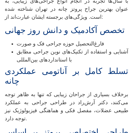
با سال‌ها تجربه در انجام انواع جراحی‌های زیبایی، به
عنوان بهترین جراح پروتز چانه در تهران شناخته شده
است. ویژگی‌های برجسته ایشان عبارت‌اند از:
تخصص آکادمیک و دانش روز جهانی
فارغ‌التحصیل حوزه جراحی فک و صورت
آشنایی و استفاده از تکنیک‌های نوین جراحی مطابق
با استانداردهای بین‌المللی
تسلط کامل بر آناتومی عملکردی
چانه
برخلاف بسیاری از جراحان زیبایی که تنها به ظاهر توجه
می‌کنند، دکتر آرش‌راد در طراحی جراحی به عملکرد
طبیعی عضلات، مفصل فکی و هماهنگی فیزیولوژیک نیز
توجه دارد.
طراحی اختصاصی پروتز بر اساس