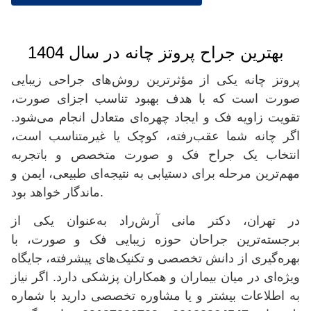
بهترین جراح پروتز چانه در سال 1404
پروتز چانه یکی از مؤثرترین روش‌های جراحی زیبایی
صورت است که با هدف بهبود تناسب اجزای صورت،
تقویت زاویه فک و ایجاد چهره‌ای متعادل انجام می‌شود.
اگر چانه شما عقب‌رفته، کوچک یا غیرمتناسب است،
انتخاب یک جراح فک و صورت متخصص و باتجربه
مهم‌ترین مرحله برای دستیابی به نتیجه‌ای طبیعی، ایمن و
ماندگار خواهد بود.
در تهران، دکتر مانی آرش‌راد به‌عنوان یکی از
برجسته‌ترین جراحان حوزه زیبایی فک و صورت، با
بهره‌گیری از دانش تخصصی و تکنیک‌های پیشرفته، جایگاه
ویژه‌ای در میان بیماران و همکاران پزشکی دارد. اگر نیاز
به اطلاعات بیشتر و یا مشاوره تخصصی دارید با شماره