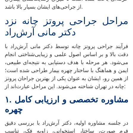
از جراحی‌های ایشان بسیار بالا باشد.
مراحل جراحی پروتز چانه نزد
دکتر مانی آرش‌راد
فرآیند جراحی پروتز چانه توسط دکتر مانی آرش‌راد با
دقت بالا و بر اساس اصول علمی و زیبایی‌شناختی انجام
می‌شود. هر مرحله با هدف دستیابی به نتیجه‌ای طبیعی،
ایمن و هماهنگ با ساختار چهره بیمار طراحی شده است؛
از همین رو، ایشان به عنوان یکی از بهترین جراحان پروتز
چانه در تهران شناخته می‌شوند. این مراحل عبارت‌اند از:
مشاوره تخصصی و ارزیابی کامل
.
۱
چهره
در جلسه مشاوره اولیه، دکتر آرش‌راد با بررسی دقیق
فرم صورت، ساختار استخوانی، زاویه فک، تناسب