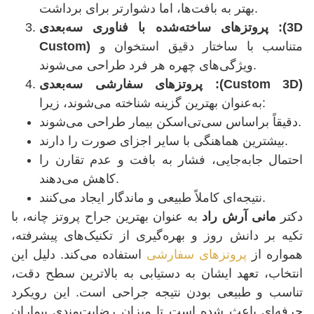
بهتر به بافت‌ها، اما دشوارتر برای برداشت.
:(3D
پروتزهای ساخته‌شده با فناوری سه‌بعدی
متناسب با ساختار دقیق استخوان و
Custom)
ویژگی‌های چهره هر فرد طراحی می‌شوند.
:(Custom 3D)
پروتزهای سفارشی سه‌بعدی
به‌عنوان بهترین گزینه شناخته می‌شوند، زیرا:
دقیقاً براساس سی‌تی‌اسکن بیمار طراحی می‌شوند.
بیشترین هماهنگی با سایر اجزای صورت را دارند.
احتمال جابه‌جایی، فشار به بافت و عدم تقارن را
کاهش می‌دهند.
نتیجه‌ای کاملاً طبیعی و ماندگار ایجاد می‌کنند.
دکتر
مانی آرش راد
به عنوان بهترین جراح پروتز چانه، با
تکیه بر دانش روز و بهره‌گیری از تکنیک‌های پیشرفته،
همواره از
پروتزهای سفارشی
استفاده می‌کند. دلیل این
انتخاب، تعهد ایشان به دستیابی به بالاترین سطح دقت،
تناسب و طبیعی بودن نتیجه جراحی است. این رویکرد
حرفه‌ای باعث شده است تا میزان رضایت‌مندی بیماران