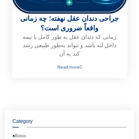
جراحی دندان عقل نهفته؛ چه زمانی
واقعاً ضروری است؟
زمانی که دندان عقل به طور کامل یا نیمه
داخل لثه باشد و نتواند به‌طور طبیعی رشد
کند به آن
Read more
Category
Botox