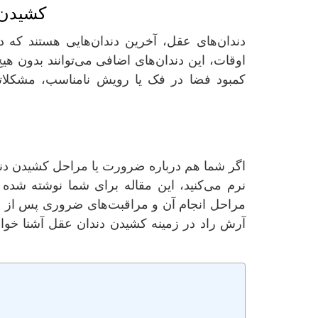
كشيدن 
دندان‌های عقل، آخرین دندان‌هایی هستند که 
اوقات، این دندان‌های اضافی می‌توانند بدون هی
کمبود فضا در فک یا رویش نامناسب، مشکلاتی 
اگر شما هم درباره ضرورت یا مراحل كشيدن دندان
نرم می‌کنید، این مقاله برای شما نوشته شد
مراحل انجام آن و مراقبت‌های ضروری پس از ع
آرش راد در زمینه كشيدن دندان عقل آشنا خواهی