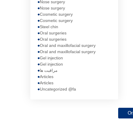
Nose surgery
Nose surgery
Cosmetic surgery
Cosmetic surgery
Steel chin
Oral surgeries
Oral surgeries
Oral and maxillofacial surgery
Oral and maxillofacial surgery
Gel injection
Gel injection
مراقبت ها
Articles
Articles
Uncategorized @fa
Or