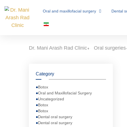
Oral and maxillofacial surgery
Dental s
Dr. Mani Arash Rad Clinic
-
Oral surgeries
Category
Botox
Oral and Maxillofacial Surgery
Uncategorized
Botox
Botox
Dental oral surgery
Dental oral surgery