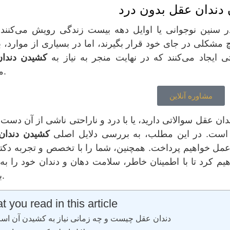
دندان عقل بدون درد
در سنین نوجوانی یا اوایل دهه بیست زندگی رویش می‌کنند.
چ مشکلی در جای خود قرار بگیرند، اما در بسیاری از موارد، ب
ایجاد می‌کنند که در نهایت منجر به نیاز به
كشيدن دندا
می‌شود.
مشاوره آنلاین
 عقل سوالاتی دارید، یا با درد و ناراحتی ناشی از آن دست 
ه است. در این مطلب، به بررسی دلایل اصلی
كشيدن دندان
مل خواهیم پرداخت. همچنین، شما را با تخصص و تجربه دکتر
م کرد تا با اطمینان خاطر، سلامت دهان و دندان خود را به
بسپارید.
 you read in this article
دندان عقل چیست و چه زمانی نیاز به کشیدن آن ا