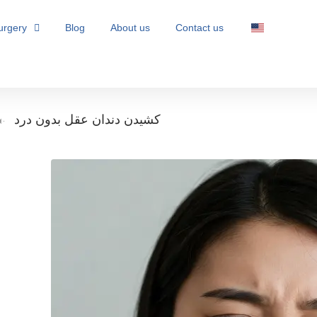
urgery
Blog
About us
Contact us
كشيدن دندان عقل بدون درد
-