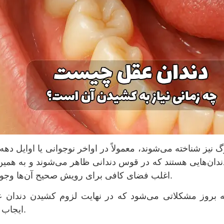
نیز شناخته می‌شوند، معمولاً در اواخر نوجوانی یا اوایل ده
ندان‌هایی هستند که در قوس دندانی ظاهر می‌شوند و به همین
اغلب فضای کافی برای رویش صحیح آن‌ها وجود ندارد.
ه بروز مشکلاتی می‌شود که در نهایت لزوم كشيدن دندان ع
ایجاب می‌کند.