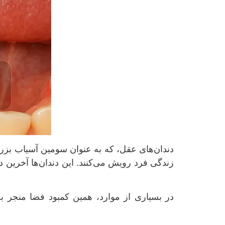
دندان‌های عقل، که به عنوان سومین آسیاب بزرگ 
زندگی فرد رویش می‌کنند. این دندان‌ها آخرین د
در بسیاری از موارد، همین کمبود فضا منجر ب