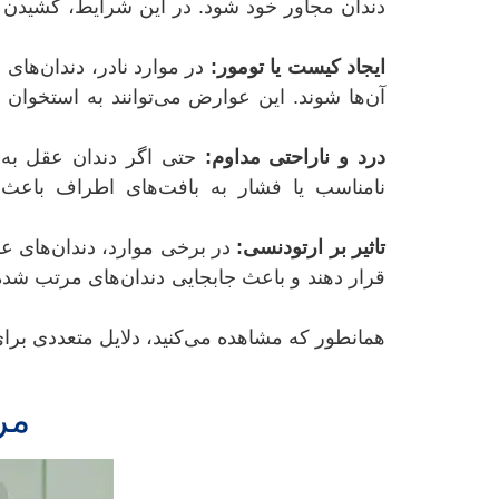
دندان مجاور خود شود. در این شرایط، كشيدن
ایجاد کیست یا تومور:
در موارد نادر، دندان‌های
آن‌ها شوند. این عوارض می‌توانند به استخوان
درد و ناراحتی مداوم:
حتی اگر دندان عقل به
نامناسب یا فشار به بافت‌های اطراف باعث
تاثیر بر ارتودنسی:
در برخی موارد، دندان‌های عق
قرار دهند و باعث جابجایی دندان‌های مرتب شد
همانطور که مشاهده می‌کنید، دلایل متعددی برای
مر