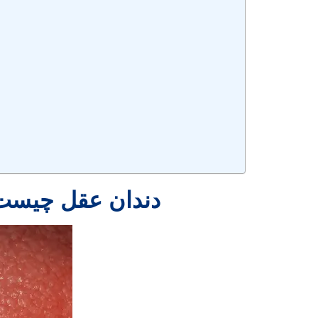
دندان عقل چیست 