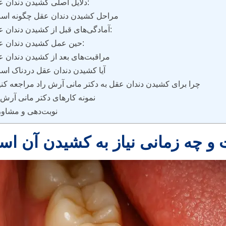
دلایل اصلی كشيدن دندان عقل:
مراحل كشيدن دندان عقل چگونه اس
آمادگی‌های قبل از كشيدن دندان عقل:
حین عمل كشيدن دندان عقل:
مراقبت‌های بعد از كشيدن دندان 
آیا كشيدن دندان عقل دردناک ا
چرا برای کشیدن دندان عقل به دکتر مانی آرش راد مراجعه کن
نمونه کارهای دکتر مانی آرش 
نوبت‌دهی و مشاور
و چه زمانی نیاز به کشیدن آن ا