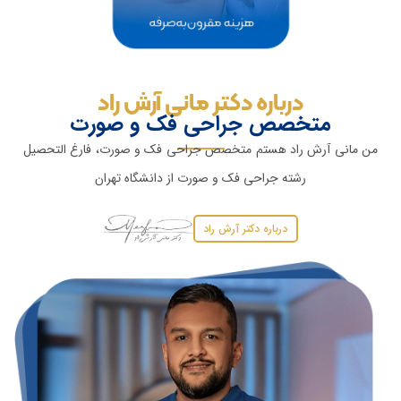
درباره دکتر مانی آرش راد
متخصص جراحی فك و صورت
من مانی آرش راد هستم متخصص جراحى فك و صورت، فارغ التحصیل
رشته جراحی فک و صورت از دانشگاه تهران
درباره دکتر آرش راد