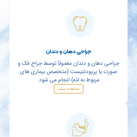
جراحی دهان و دندان
جراحی دهان و دندان معمولاً توسط جراح فک و
صورت یا پریودنتیست (متخصص بیماری های
مربوط به لثه) انجام می شود.
مشاهده بیشتر