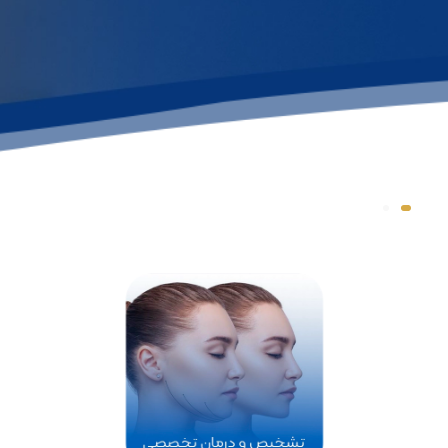
دکتر مانی آرش راد
متخصص جراحی پلاستیک بینی
مشاهده بیشتر