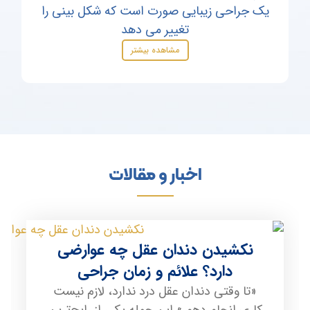
یک جراحی زیبایی صورت است که شکل بینی را
تغییر می دهد
مشاهده بیشتر
اخبار و مقالات
نکشیدن دندان عقل چه عوارضی
دارد؟ علائم و زمان جراحی
«تا وقتی دندان عقل درد ندارد، لازم نیست
کاری انجام دهم.» این جمله یکی از رایج‌ترین