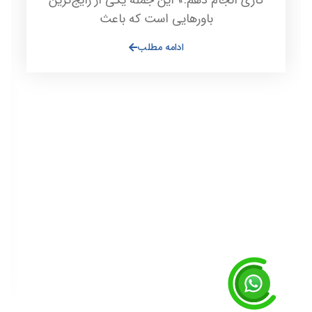
باورهایی است که باعث
ادامه مطلب