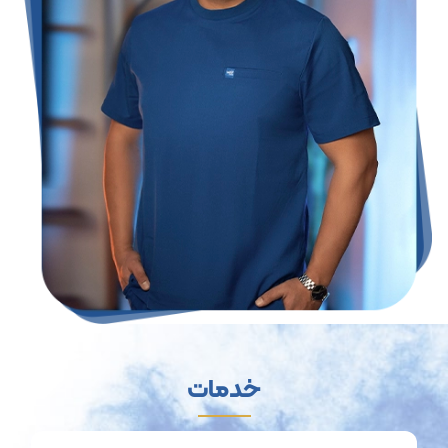
خدمات